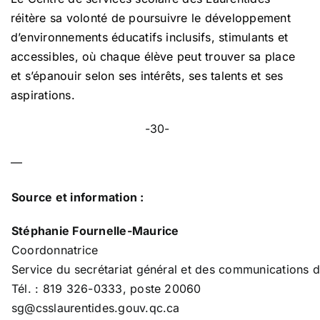
réitère sa volonté de poursuivre le développement
d’environnements éducatifs inclusifs, stimulants et
accessibles, où chaque élève peut trouver sa place
et s’épanouir selon ses intérêts, ses talents et ses
aspirations.
-30-
—
Source et information :
Stéphanie Fournelle-Maurice
Coordonnatrice
Service du secrétariat général et des communications 
Tél. : 819 326-0333, poste 20060
sg@csslaurentides.gouv.qc.ca