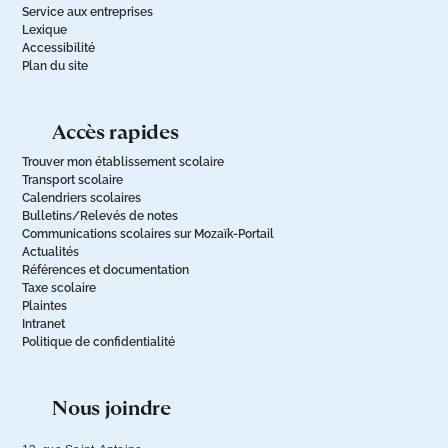
Service aux entreprises
Lexique
Accessibilité
Plan du site
accès rapides
Trouver mon établissement scolaire
Transport scolaire
Calendriers scolaires
Bulletins/Relevés de notes
Communications scolaires sur Mozaïk-Portail
Actualités
Références et documentation
Taxe scolaire
Plaintes
Intranet
Politique de confidentialité
nous joindre