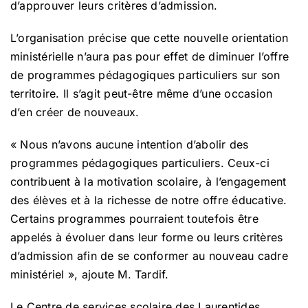
d’approuver leurs critères d’admission.
L’organisation précise que cette nouvelle orientation
ministérielle n’aura pas pour effet de diminuer l’offre
de programmes pédagogiques particuliers sur son
territoire. Il s’agit peut-être même d’une occasion
d’en créer de nouveaux.
« Nous n’avons aucune intention d’abolir des
programmes pédagogiques particuliers. Ceux-ci
contribuent à la motivation scolaire, à l’engagement
des élèves et à la richesse de notre offre éducative.
Certains programmes pourraient toutefois être
appelés à évoluer dans leur forme ou leurs critères
d’admission afin de se conformer au nouveau cadre
ministériel », ajoute M. Tardif.
Le Centre de services scolaire des Laurentides