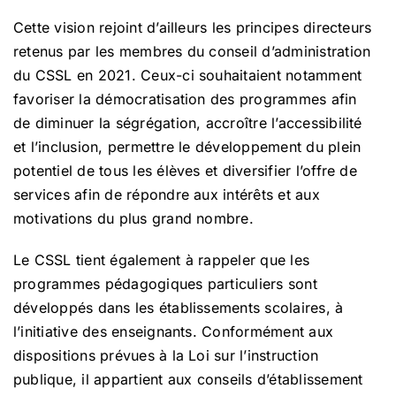
Cette vision rejoint d’ailleurs les principes directeurs
retenus par les membres du conseil d’administration
du CSSL en 2021. Ceux-ci souhaitaient notamment
favoriser la démocratisation des programmes afin
de diminuer la ségrégation, accroître l’accessibilité
et l’inclusion, permettre le développement du plein
potentiel de tous les élèves et diversifier l’offre de
services afin de répondre aux intérêts et aux
motivations du plus grand nombre.
Le CSSL tient également à rappeler que les
programmes pédagogiques particuliers sont
développés dans les établissements scolaires, à
l’initiative des enseignants. Conformément aux
dispositions prévues à la Loi sur l’instruction
publique, il appartient aux conseils d’établissement