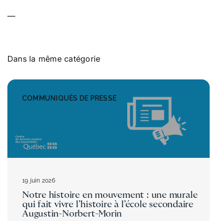
—
Dans la même catégorie
COMMUNIQUÉS DE PRESSE
19 juin 2026
Notre histoire en mouvement : une murale
qui fait vivre l’histoire à l’école secondaire
Augustin-Norbert-Morin