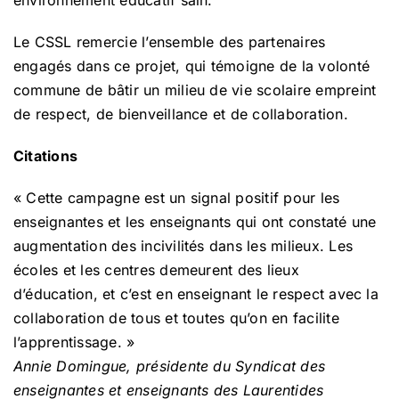
Le CSSL remercie l’ensemble des partenaires
engagés dans ce projet, qui témoigne de la volonté
commune de bâtir un milieu de vie scolaire empreint
de respect, de bienveillance et de collaboration.
Citations
« Cette campagne est un signal positif pour les
enseignantes et les enseignants qui ont constaté une
augmentation des incivilités dans les milieux. Les
écoles et les centres demeurent des lieux
d’éducation, et c’est en enseignant le respect avec la
collaboration de tous et toutes qu’on en facilite
l’apprentissage. »
Annie Domingue, présidente du Syndicat des
enseignantes et enseignants des Laurentides