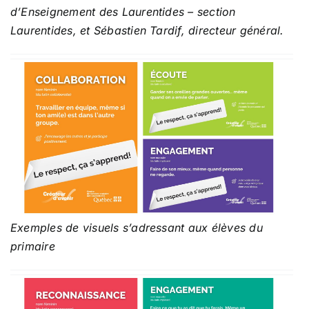
d’Enseignement des Laurentides – section
Laurentides, et Sébastien Tardif, directeur général.
Exemples de visuels s’adressant aux élèves du
primaire