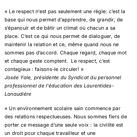
« Le respect n’est pas seulement une règle: c’est la
base qui nous permet d’apprendre, de grandir, de
s’épanouir et de bâtir un climat où chacun a sa
place. C’est ce qui nous permet de dialoguer, de
maintenir la relation et ce, même quand nous ne
sommes pas d’accord. Chaque regard, chaque mot
et chaque geste comptent. Le respect, c’est
contagieux : faisons-le circuler! »
Josée Yale, présidente du Syndicat du personnel
professionnel de l’éducation des Laurentides-
Lanaudière
« Un environnement scolaire sain commence par
des relations respectueuses. Nous sommes fiers de
porter ce message d’une seule voix : la civilité est
un droit pour chaque travailleur et une