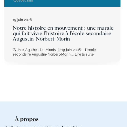
19 juin 2026
Notre histoire en mouvement : une murale
qui fait vivre l’histoire à l’école secondaire
Augustin-Norbert-Morin
(Sainte-Agathe-des-Monts, le 19 juin 2026) – L’école
secondaire Augustin-Norbert-Morin
.... Lire la suite
à propos