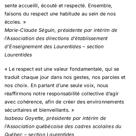
sente accueilli, écouté et respecté. Ensemble,
faisons du respect une habitude au sein de nos
écoles. »
Marie-Claude Séguin, présidente par intérim de
l’Association des directions d’établissement
d’Enseignement des Laurentides – section
Laurentides
« Le respect est une valeur fondamentale, qui se
traduit chaque jour dans nos gestes, nos paroles et
nos choix. En parlant d’une seule voix, nous
réaffirmons notre responsabilité collective d’agir
avec cohérence, afin de créer des environnements
sécuritaires et bienveillants. »
Isabeau Goyette, présidente par intérim de
l’Association québécoise des cadres scolaires du
Québec – section Laurentides