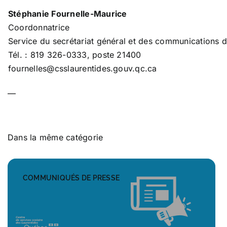
Stéphanie Fournelle-Maurice
Coordonnatrice
Service du secrétariat général et des communications 
Tél. : 819 326-0333, poste 21400
fournelles@csslaurentides.gouv.qc.ca
—
Dans la même catégorie
COMMUNIQUÉS DE PRESSE