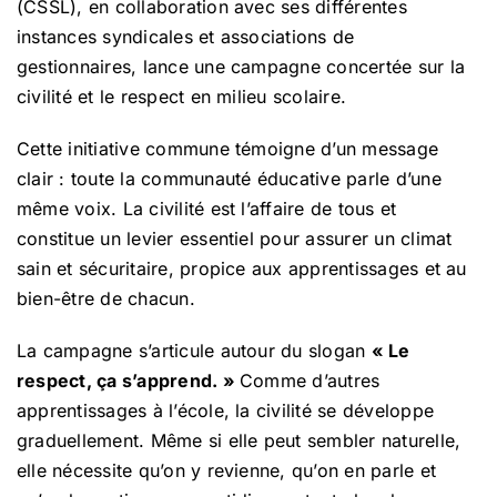
(CSSL), en collaboration avec ses différentes
instances syndicales et associations de
gestionnaires, lance une campagne concertée sur la
civilité et le respect en milieu scolaire.
Cette initiative commune témoigne d’un message
clair : toute la communauté éducative parle d’une
même voix. La civilité est l’affaire de tous et
constitue un levier essentiel pour assurer un climat
sain et sécuritaire, propice aux apprentissages et au
bien-être de chacun.
La campagne s’articule autour du slogan
« Le
respect, ça s’apprend. »
Comme d’autres
apprentissages à l’école, la civilité se développe
graduellement. Même si elle peut sembler naturelle,
elle nécessite qu’on y revienne, qu’on en parle et