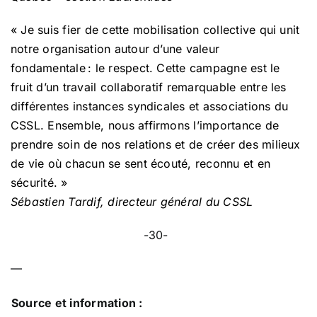
« Je suis fier de cette mobilisation collective qui unit
notre organisation autour d’une valeur
fondamentale : le respect. Cette campagne est le
fruit d’un travail collaboratif remarquable entre les
différentes instances syndicales et associations du
CSSL. Ensemble, nous affirmons l’importance de
prendre soin de nos relations et de créer des milieux
de vie où chacun se sent écouté, reconnu et en
sécurité. »
Sébastien Tardif, directeur général du CSSL
-30-
—
Source et information :