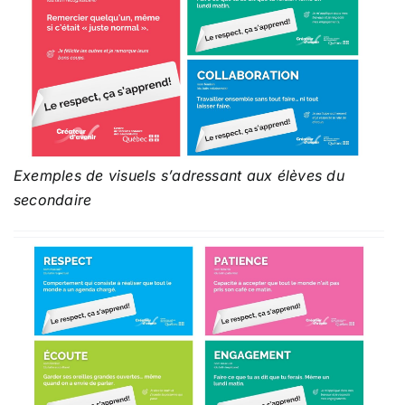
Exemples de visuels s’adressant aux élèves du
secondaire