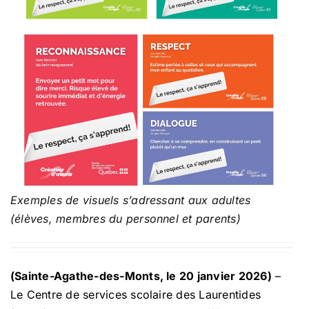
Exemples de visuels s’adressant aux adultes
(élèves, membres du personnel et parents)
(Sainte-Agathe-des-Monts, le 20 janvier 2026)
–
Le Centre de services scolaire des Laurentides