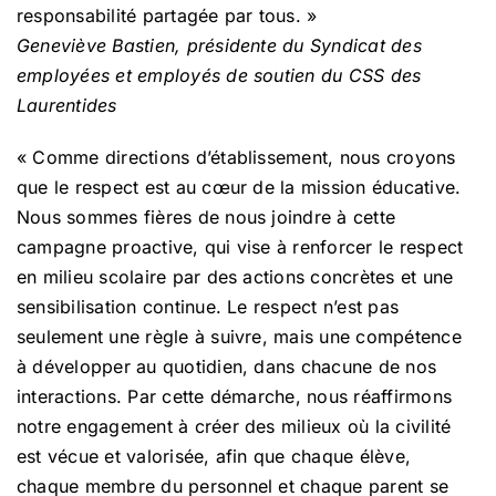
responsabilité partagée par tous. »
Geneviève Bastien, présidente du Syndicat des
employées et employés de soutien du CSS des
Laurentides
« Comme directions d’établissement, nous croyons
que le respect est au cœur de la mission éducative.
Nous sommes fières de nous joindre à cette
campagne proactive, qui vise à renforcer le respect
en milieu scolaire par des actions concrètes et une
sensibilisation continue. Le respect n’est pas
seulement une règle à suivre, mais une compétence
à développer au quotidien, dans chacune de nos
interactions. Par cette démarche, nous réaffirmons
notre engagement à créer des milieux où la civilité
est vécue et valorisée, afin que chaque élève,
chaque membre du personnel et chaque parent se