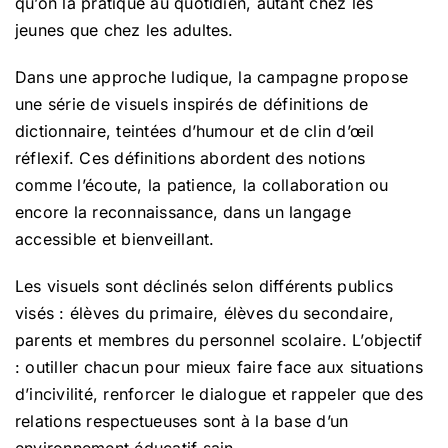
qu’on la pratique au quotidien, autant chez les
jeunes que chez les adultes.
Dans une approche ludique, la campagne propose
une série de visuels inspirés de définitions de
dictionnaire, teintées d’humour et de clin d’œil
réflexif. Ces définitions abordent des notions
comme l’écoute, la patience, la collaboration ou
encore la reconnaissance, dans un langage
accessible et bienveillant.
Les visuels sont déclinés selon différents publics
visés : élèves du primaire, élèves du secondaire,
parents et membres du personnel scolaire. L’objectif
: outiller chacun pour mieux faire face aux situations
d’incivilité, renforcer le dialogue et rappeler que des
relations respectueuses sont à la base d’un
environnement éducatif sain.