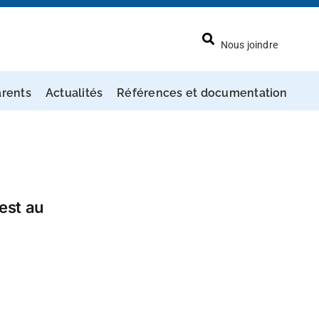
Nous joindre
arents
Actualités
Références et documentation
est au