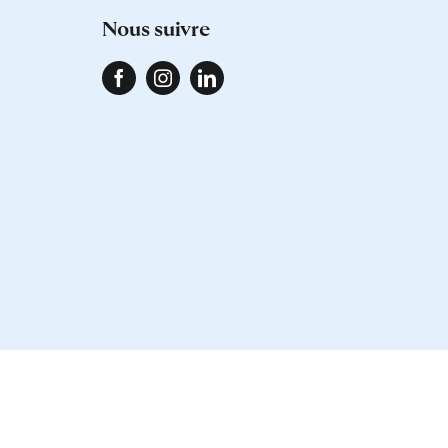
nous suivre