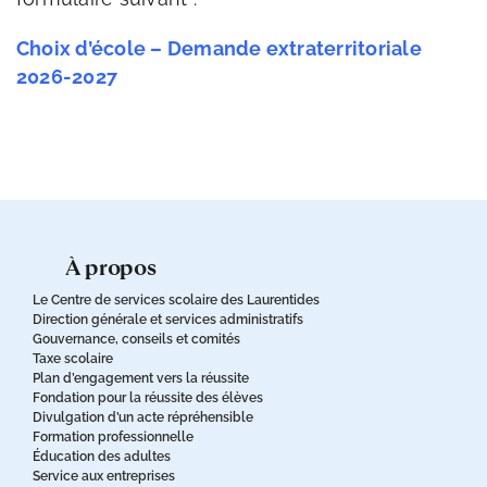
Choix d’école – Demande extraterritoriale
2026-2027
à propos
Le Centre de services scolaire des Laurentides
Direction générale et services administratifs
Gouvernance, conseils et comités
Taxe scolaire
Plan d’engagement vers la réussite
Fondation pour la réussite des élèves
Divulgation d’un acte répréhensible
Formation professionnelle
Éducation des adultes
Service aux entreprises