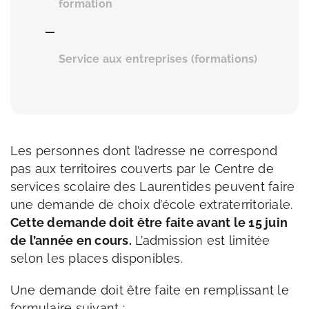
formation
—
Service aux entreprises (formations)
Les personnes dont l’adresse ne correspond
pas aux territoires couverts par le Centre de
services scolaire des Laurentides peuvent faire
une demande de choix d’école extraterritoriale.
Cette demande doit être faite avant le 15 juin
de l’année en cours.
L’admission est limitée
selon les places disponibles.
Une demande doit être faite en remplissant le
formulaire suivant :