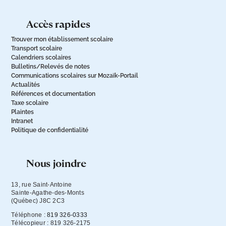
accès rapides
Trouver mon établissement scolaire
Transport scolaire
Calendriers scolaires
Bulletins/Relevés de notes
Communications scolaires sur Mozaïk-Portail
Actualités
Références et documentation
Taxe scolaire
Plaintes
Intranet
Politique de confidentialité
nous joindre
13, rue Saint-Antoine

Sainte-Agathe-des-Monts

(Québec) J8C 2C3
Téléphone :
819 326-0333
Télécopieur : 819 326-2175