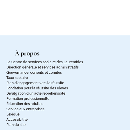
à propos
Le Centre de services scolaire des Laurentides
Direction générale et services administratifs
Gouvernance, conseils et comités
Taxe scolaire
Plan d’engagement vers la réussite
Fondation pour la réussite des élèves
Divulgation d’un acte répréhensible
Formation professionnelle
Éducation des adultes
Service aux entreprises
Lexique
Accessibilité
Plan du site