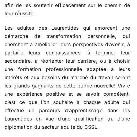
afin de les soutenir efficacement sur le chemin de
leur réussite.
Les adultes des Laurentides qui amorcent une
démarche de transformation personnelle, qui
cherchent à améliorer leurs perspectives d’avenir, à
parfaire leurs connaissances, à terminer leur
secondaire, à réorienter leur carrière, ou à choisir
une formation professionnelle adaptée à leurs
intérêts et aux besoins du marché du travail seront
les grands gagnants de cette bonne nouvelle! Vivre
une expérience positive et se savoir compétent,
c’est ce que l’on souhaite à chaque adulte qui
effectue un parcours d’apprentissage dans les
Laurentides en vue d’une qualification ou d’une
diplomation du secteur adulte du CSSL.