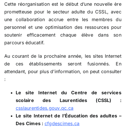
Cette réorganisation est le début d’une nouvelle ère
prometteuse pour le secteur adulte du CSSL, avec
une collaboration accrue entre les membres du
personnel et une optimisation des ressources pour
soutenir efficacement chaque élève dans son
parcours éducatif.
Au courant de la prochaine année, les sites Internet
de ces établissements seront fusionnés. En
attendant, pour plus d’information, on peut consulter
:
Le site Internet du Centre de services
scolaire des Laurentides (CSSL) :
csslaurentides.gouv.qc.ca
Le site Internet de l’Éducation des adultes –
Des Cimes :
cfgdescimes.ca