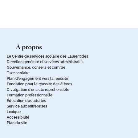
à propos
Le Centre de services scolaire des Laurentides
Direction générale et services administratifs
Gouvernance, conseils et comités
Taxe scolaire
Plan d’engagement vers la réussite
Fondation pour la réussite des élèves
Divulgation d’un acte répréhensible
Formation professionnelle
Éducation des adultes
Service aux entreprises
Lexique
Accessibilité
Plan du site