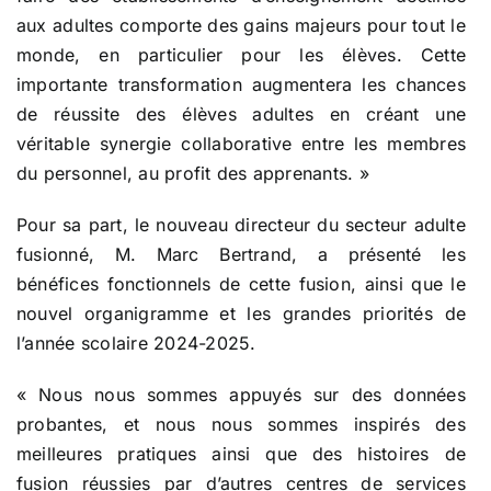
aux adultes comporte des gains majeurs pour tout le
monde, en particulier pour les élèves. Cette
importante transformation augmentera les chances
de réussite des élèves adultes en créant une
véritable synergie collaborative entre les membres
du personnel, au profit des apprenants. »
Pour sa part, le nouveau directeur du secteur adulte
fusionné, M. Marc Bertrand, a présenté les
bénéfices fonctionnels de cette fusion, ainsi que le
nouvel organigramme et les grandes priorités de
l’année scolaire 2024-2025.
« Nous nous sommes appuyés sur des données
probantes, et nous nous sommes inspirés des
meilleures pratiques ainsi que des histoires de
fusion réussies par d’autres centres de services