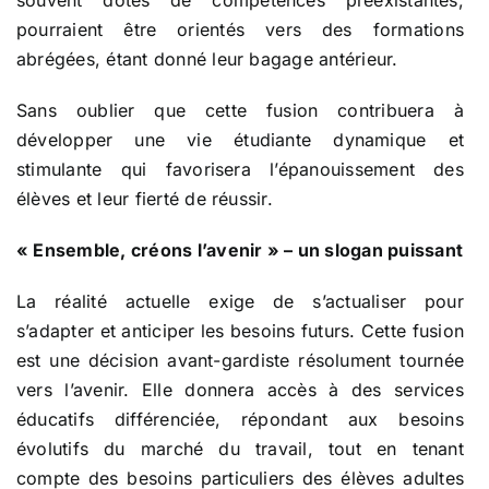
souvent dotés de compétences préexistantes,
pourraient être orientés vers des formations
abrégées, étant donné leur bagage antérieur.
Sans oublier que cette fusion contribuera à
développer une vie étudiante dynamique et
stimulante qui favorisera l’épanouissement des
élèves et leur fierté de réussir.
« Ensemble, créons l’avenir » – un slogan puissant
La réalité actuelle exige de s’actualiser pour
s’adapter et anticiper les besoins futurs. Cette fusion
est une décision avant-gardiste résolument tournée
vers l’avenir. Elle donnera accès à des services
éducatifs différenciée, répondant aux besoins
évolutifs du marché du travail, tout en tenant
compte des besoins particuliers des élèves adultes