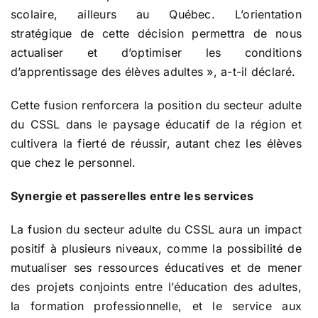
scolaire, ailleurs au Québec. L’orientation
stratégique de cette décision permettra de nous
actualiser et d’optimiser les conditions
d’apprentissage des élèves adultes », a-t-il déclaré.
Cette fusion renforcera la position du secteur adulte
du CSSL dans le paysage éducatif de la région et
cultivera la fierté de réussir, autant chez les élèves
que chez le personnel.
Synergie et passerelles entre les services
La fusion du secteur adulte du CSSL aura un impact
positif à plusieurs niveaux, comme la possibilité de
mutualiser ses ressources éducatives et de mener
des projets conjoints entre l’éducation des adultes,
la formation professionnelle, et le service aux