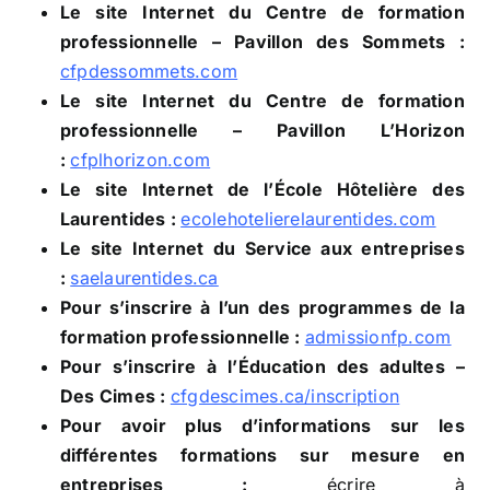
Le site Internet du Centre de formation
professionnelle – Pavillon des Sommets :
cfpdessommets.com
Le site Internet du Centre de formation
professionnelle – Pavillon L’Horizon
:
cfplhorizon.com
Le site Internet de l’École Hôtelière des
Laurentides :
ecolehotelierelaurentides.com
Le site Internet du Service aux entreprises
:
saelaurentides.ca
Pour s’inscrire à l’un des programmes de la
formation professionnelle :
admissionfp.com
Pour s’inscrire à l’Éducation des adultes –
Des Cimes :
cfgdescimes.ca/inscription
Pour avoir plus d’informations sur les
différentes formations sur mesure en
entreprises :
écrire à