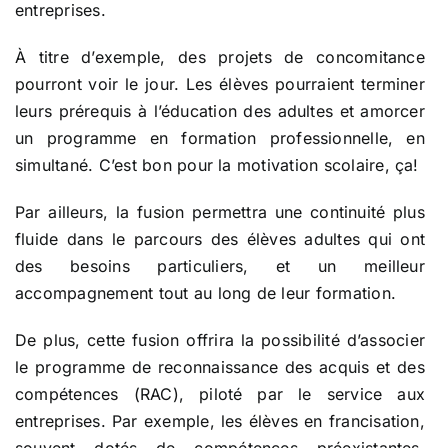
entreprises.
À titre d’exemple, des projets de concomitance
pourront voir le jour. Les élèves pourraient terminer
leurs prérequis à l’éducation des adultes et amorcer
un programme en formation professionnelle, en
simultané. C’est bon pour la motivation scolaire, ça!
Par ailleurs, la fusion permettra une continuité plus
fluide dans le parcours des élèves adultes qui ont
des besoins particuliers, et un meilleur
accompagnement tout au long de leur formation.
De plus, cette fusion offrira la possibilité d’associer
le programme de reconnaissance des acquis et des
compétences (RAC), piloté par le service aux
entreprises. Par exemple, les élèves en francisation,