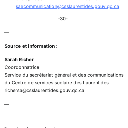
saecommunication@csslaurentides.gouv.qc.ca
-30-
—
Source et information :
Sarah Richer
Coordonnatrice
Service du secrétariat général et des communications
du Centre de services scolaire des Laurentides
richersa@csslaurentides.gouv.qc.ca
—