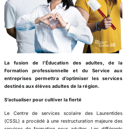
La fusion de l’Éducation des adultes, de la
Formation professionnelle et du Service aux
entreprises permettra d’optimiser les services
destinés aux élèves adultes de la région.
S’actualiser pour cultiver la fierté
Le Centre de services scolaire des Laurentides
(CSSL) a procédé à une restructuration majeure des
services de formation pour adultes. Les différents