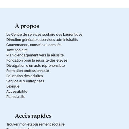
à propos
Le Centre de services scolaire des Laurentides
Direction générale et services administratifs
Gouvernance, conseils et comités
Taxe scolaire
Plan d’engagement vers la réussite
Fondation pour la réussite des élèves
Divulgation d’un acte répréhensible
Formation professionnelle
Éducation des adultes
Service aux entreprises
Lexique
Accessibilité
Plan du site
accès rapides
Trouver mon établissement scolaire