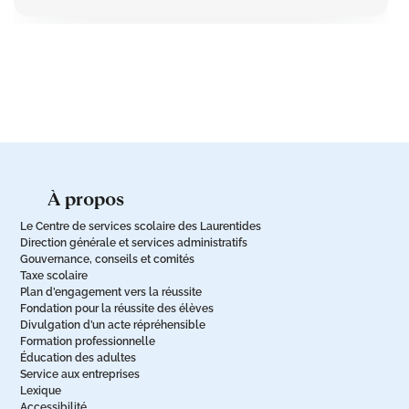
à propos
Le Centre de services scolaire des Laurentides
Direction générale et services administratifs
Gouvernance, conseils et comités
Taxe scolaire
Plan d’engagement vers la réussite
Fondation pour la réussite des élèves
Divulgation d’un acte répréhensible
Formation professionnelle
Éducation des adultes
Service aux entreprises
Lexique
Accessibilité