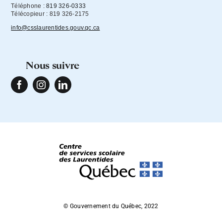
Téléphone :
819 326-0333
Télécopieur : 819 326-2175
info@csslaurentides.gouv.qc.ca
nous suivre
© Gouvernement du Québec, 2022