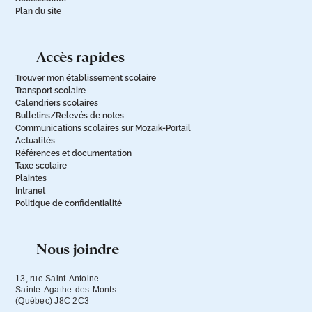
Plan du site
accès rapides
Trouver mon établissement scolaire
Transport scolaire
Calendriers scolaires
Bulletins/Relevés de notes
Communications scolaires sur Mozaïk-Portail
Actualités
Références et documentation
Taxe scolaire
Plaintes
Intranet
Politique de confidentialité
nous joindre
13, rue Saint-Antoine

Sainte-Agathe-des-Monts

(Québec) J8C 2C3