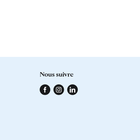
nous suivre