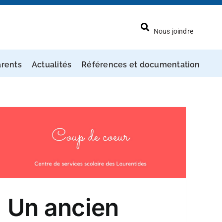
Nous joindre
arents
Actualités
Références et documentation
Un ancien