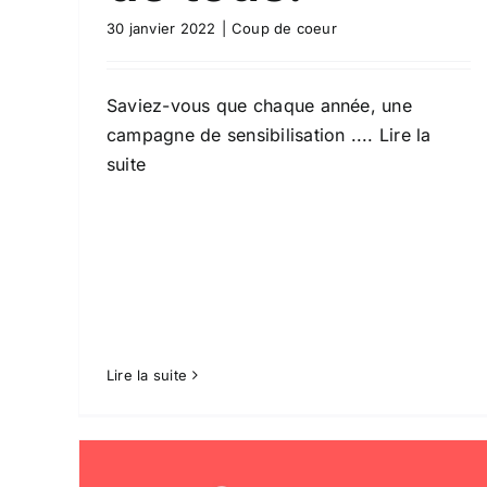
30 janvier 2022
|
Coup de coeur
Saviez-vous que chaque année, une
campagne de sensibilisation
.... Lire la
suite
Lire la suite