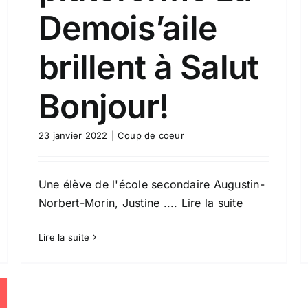
Demois’aile
brillent à Salut
Bonjour!
23 janvier 2022
|
Coup de coeur
Une élève de l'école secondaire Augustin-
Norbert-Morin, Justine
.... Lire la suite
Lire la suite