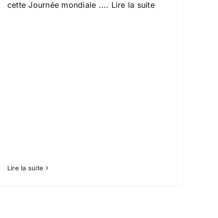
cette Journée mondiale
.... Lire la suite
Lire la suite