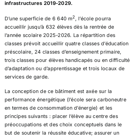
infrastructures 2019-2029.
2
D’une superficie de 6 640 m
, l’école pourra
accueillir jusqu’à 632 élèves dès la rentrée de
l’année scolaire 2025-2026. La répartition des
classes prévoit accueillir quatre classes d’éducation
préscolaire, 24 classes d’enseignement primaire,
trois classes pour élèves handicapés ou en difficulté
d’adaptation ou d’apprentissage et trois locaux de
services de garde.
La conception de ce bâtiment est axée sur la
performance énergétique (l’école sera carboneutre
en termes de consommation d’énergie) et les
principes suivants : placer l’élève au centre des
préoccupations et des choix conceptuels dans le
but de soutenir la réussite éducative; assurer un