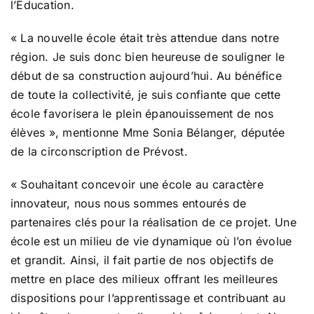
l’Éducation.
« La nouvelle école était très attendue dans notre
région. Je suis donc bien heureuse de souligner le
début de sa construction aujourd’hui. Au bénéfice
de toute la collectivité, je suis confiante que cette
école favorisera le plein épanouissement de nos
élèves », mentionne Mme Sonia Bélanger, députée
de la circonscription de Prévost.
« Souhaitant concevoir une école au caractère
innovateur, nous nous sommes entourés de
partenaires clés pour la réalisation de ce projet. Une
école est un milieu de vie dynamique où l’on évolue
et grandit. Ainsi, il fait partie de nos objectifs de
mettre en place des milieux offrant les meilleures
dispositions pour l’apprentissage et contribuant au