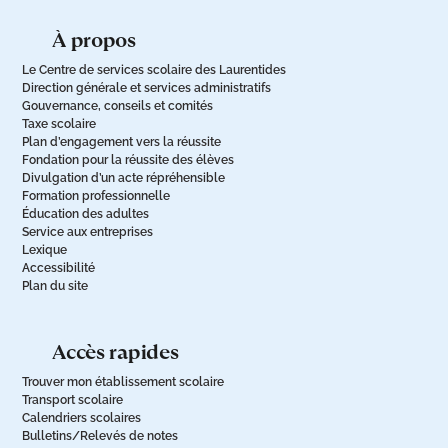
à propos
Le Centre de services scolaire des Laurentides
Direction générale et services administratifs
Gouvernance, conseils et comités
Taxe scolaire
Plan d’engagement vers la réussite
Fondation pour la réussite des élèves
Divulgation d’un acte répréhensible
Formation professionnelle
Éducation des adultes
Service aux entreprises
Lexique
Accessibilité
Plan du site
accès rapides
Trouver mon établissement scolaire
Transport scolaire
Calendriers scolaires
Bulletins/Relevés de notes