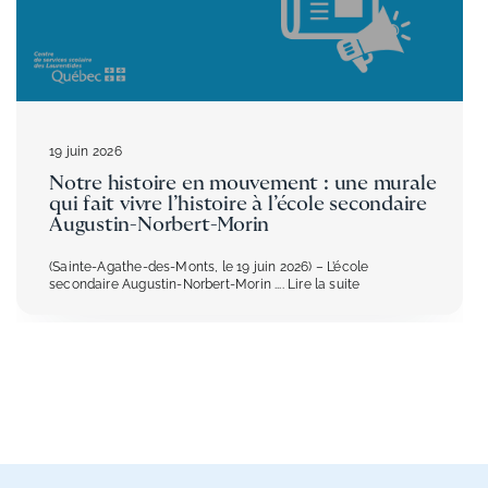
19 juin 2026
Notre histoire en mouvement : une murale
qui fait vivre l’histoire à l’école secondaire
Augustin-Norbert-Morin
(Sainte-Agathe-des-Monts, le 19 juin 2026) – L’école
secondaire Augustin-Norbert-Morin
.... Lire la suite