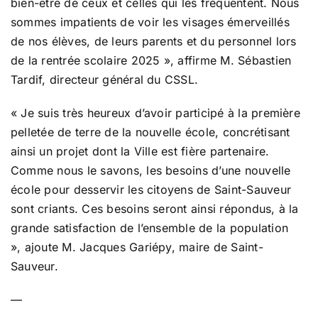
bien-être de ceux et celles qui les fréquentent. Nous
sommes impatients de voir les visages émerveillés
de nos élèves, de leurs parents et du personnel lors
de la rentrée scolaire 2025 », affirme M. Sébastien
Tardif, directeur général du CSSL.
« Je suis très heureux d’avoir participé à la première
pelletée de terre de la nouvelle école, concrétisant
ainsi un projet dont la Ville est fière partenaire.
Comme nous le savons, les besoins d’une nouvelle
école pour desservir les citoyens de Saint-Sauveur
sont criants. Ces besoins seront ainsi répondus, à la
grande satisfaction de l’ensemble de la population
», ajoute M. Jacques Gariépy, maire de Saint-
Sauveur.
—