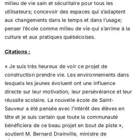
milieu de vie sain et sécuritaire pour tous les
utilisateurs; concevoir des espaces qui s’adaptent
aux changements dans le temps et dans l’usage;
penser l’école comme milieu de vie qui s’arrime à la
culture et aux pratiques québécoises.
Citations :
« Je suis très heureux de voir ce projet de
construction prendre vie. Les environnements dans
lesquels les jeunes évoluent ont une influence
directe sur leur motivation, leur persévérance et leur
réussite scolaire. La nouvelle école de Saint-
Sauveur a été pensée avec l’intérêt des élèves en
tête et je suis certain que toute la communauté
bénéficiera de ce beau projet en bout de piste »,
soutient M. Bernard Drainville, ministre de