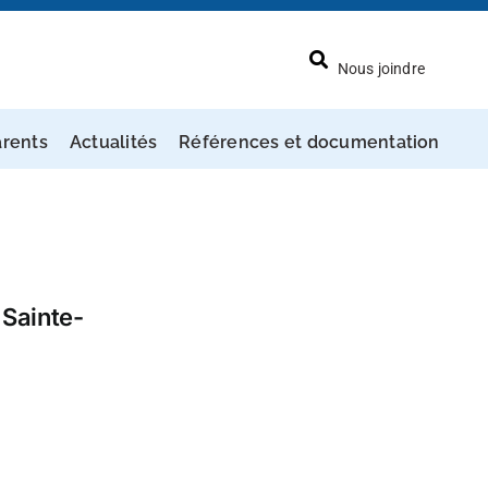
Nous joindre
arents
Actualités
Références et documentation
 Sainte-