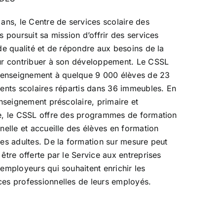
ans, le Centre de services scolaire des
s poursuit sa mission d’offrir des services
de qualité et de répondre aux besoins de la
ur contribuer à son développement. Le CSSL
l’enseignement à quelque 9 000 élèves de 23
ents scolaires répartis dans 36 immeubles. En
enseignement préscolaire, primaire et
e, le CSSL offre des programmes de formation
nelle et accueille des élèves en formation
es adultes. De la formation sur mesure peut
être offerte par le Service aux entreprises
employeurs qui souhaitent enrichir les
es professionnelles de leurs employés.