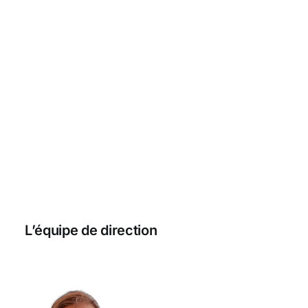
L’équipe de direction