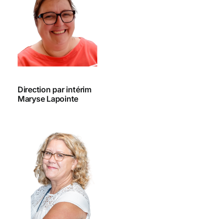
Direction par intérim
Maryse Lapointe