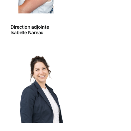
Direction adjointe
Isabelle Nareau