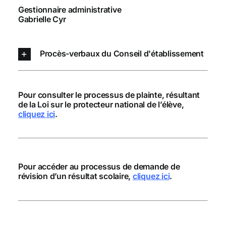
Gestionnaire administrative
Gabrielle Cyr
Procès-verbaux du Conseil d'établissement
Pour consulter le processus de plainte, résultant
de la Loi sur le protecteur national de l’élève,
cliquez ici
.
Pour accéder au processus de demande de
révision d’un résultat scolaire,
cliquez ici
.