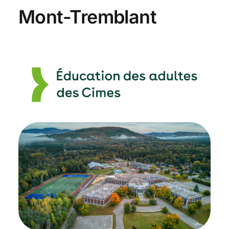
Mont-Tremblant