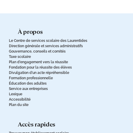
à propos
Le Centre de services scolaire des Laurentides
Direction générale et services administratifs
Gouvernance, conseils et comités
Taxe scolaire
Plan d’engagement vers la réussite
Fondation pour la réussite des élèves
Divulgation d’un acte répréhensible
Formation professionnelle
Éducation des adultes
Service aux entreprises
Lexique
Accessibilité
Plan du site
accès rapides