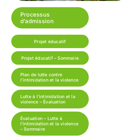
Processus
d’admission
Projet éducatif
Projet éducatif – Sommaire
Plan de lutte contre
l’intimidation et la violence
Lutte à l’intimidation et la
violence – Évaluation
Évaluation – Lutte à
l’intimidation et la violence
– Sommaire