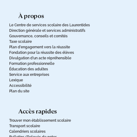
à propos
Le Centre de services scolaire des Laurentides
Direction générale et services administratifs
Gouvernance, conseils et comités
Taxe scolaire
Plan d’engagement vers la réussite
Fondation pour la réussite des élèves
Divulgation d’un acte répréhensible
Formation professionnelle
Éducation des adultes
Service aux entreprises
Lexique
Accessibilité
Plan du site
accès rapides
Trouver mon établissement scolaire
Transport scolaire
Calendriers scolaires