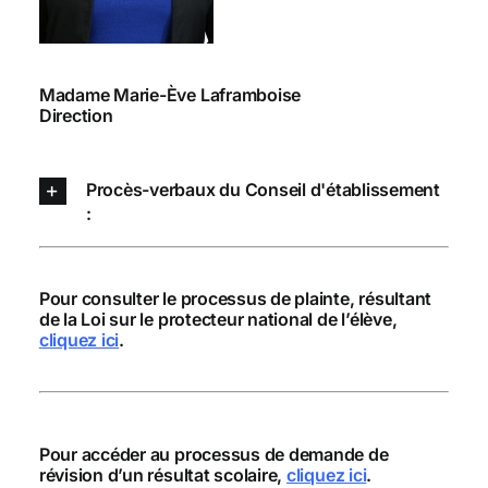
Madame Marie-Ève Laframboise
Direction
Procès-verbaux du Conseil d'établissement
:
Pour consulter le processus de plainte, résultant
de la Loi sur le protecteur national de l’élève,
cliquez ici
.
Pour accéder au processus de demande de
révision d’un résultat scolaire,
cliquez ici
.