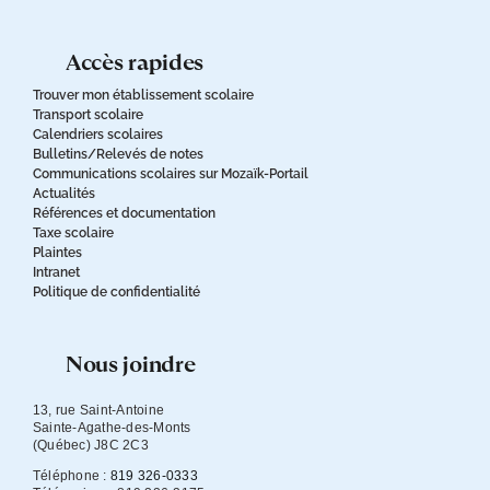
accès rapides
Trouver mon établissement scolaire
Transport scolaire
Calendriers scolaires
Bulletins/Relevés de notes
Communications scolaires sur Mozaïk-Portail
Actualités
Références et documentation
Taxe scolaire
Plaintes
Intranet
Politique de confidentialité
nous joindre
13, rue Saint-Antoine

Sainte-Agathe-des-Monts

(Québec) J8C 2C3
Téléphone :
819 326-0333