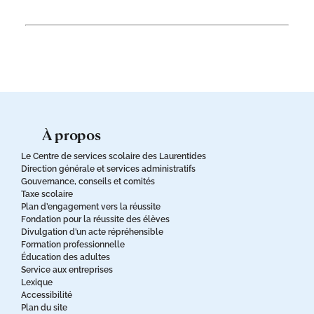
à propos
Le Centre de services scolaire des Laurentides
Direction générale et services administratifs
Gouvernance, conseils et comités
Taxe scolaire
Plan d’engagement vers la réussite
Fondation pour la réussite des élèves
Divulgation d’un acte répréhensible
Formation professionnelle
Éducation des adultes
Service aux entreprises
Lexique
Accessibilité
Plan du site