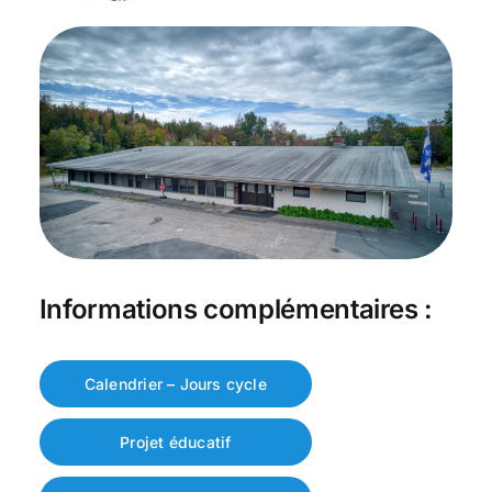
Informations complémentaires :
Calendrier – Jours cycle
Projet éducatif