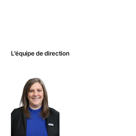
L’équipe de direction